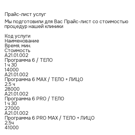
Прайс-лист услуг
Мы подготовили для Вас Прайс-лист со стоимостью
процедур нашей клиники
Код услуги
Наименование
Время, мин.
Стоимость
A21.01.002
Программа 6 / ТЕЛО
1 ч 30
14000
A21.01.002
Программа 6 MAX / ТЕЛО + ЛИЦО
2,5 ч
28000
A21.01.002
Программа 6 PRO / ТЕЛО
1 ч 30
27000
A21.01.002
Программа 6 PRO MAX / ТЕЛО + ЛИЦО
2,5ч
41000