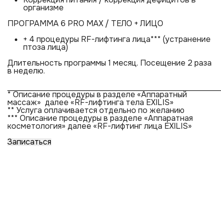
организме
ПРОГРАММА 6 PRO MAX / ТЕЛО + ЛИЦО
+ 4 процедуры RF-лифтинга лица*** (устранение
птоза лица)
Длительность программы 1 месяц. Посещение 2 раза
в неделю.
______________________________________________________
* Описание процедуры в разделе «Аппаратный
массаж» далее «RF-лифтинга тела EXILIS»
** Услуга оплачивается отдельно по желанию
*** Описание процедуры в разделе «Аппаратная
косметология» далее «RF-лифтинг лица EXILIS»
Записаться