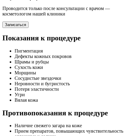
Проводится только после консультации с врачом —
косметологом нашей клиники
Записаться
Показания к процедуре
Пигментация
Дефекты кожных покровов
Шрамы и рубцы
Сухость кожи
Морщины
Сосудистые звездочки
Неровности и бугристость
Потеря эластичности
Угри
Вялая кожа
Противопоказания к процедуре
Наличие свежего загара на коже
Прием препаратов, повышающих чувствительность