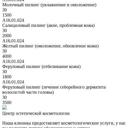
Молочный пилинг (увлажнение и омоложение)
30
1500
А16.01.024
Салициловый пилинг (акне, проблемная кожа)
30
2000
А16.01.024
Желтый пилинг (омоложение, обновление кожи)
30
4000
А16.01.024
Феруловый пилинг (отбеливание кожи)
30
1800
А16.01.024
Феруловый пилинг (лечение себорейного дерматита
волосистой части головы)
30
3500
Центр эстетической косметологии
Наша клиника предоставляет косметологические услуги, у нас