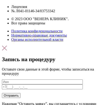
Лицензия
№ Л041-01146-34/03753342
© 2023 ООО "ВЕНЕРА КЛИНИК".
Все права защищены
Политика конфиденциальности
Нормативно-правовые документы
Органы исполнительной власти
Запись на процедуру
Оставьте свои данные в этой форме, чтобы записаться на
процедуру
Нажимая “Оставить заявку”, вы соглашаетесь с условиями